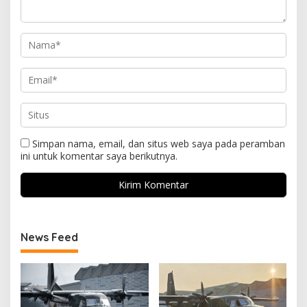
Simpan nama, email, dan situs web saya pada peramban
ini untuk komentar saya berikutnya.
News Feed