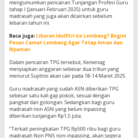
mengumumkan pencairan Tunjangan Profesi Guru
tahap I (Januari-Februari 2025) untuk guru
madrasah yang juga akan dicairkan sebelum
lebaran tahun ini.
Baca juga:
Liburan Idulfitri ke Lembang? Begini
Pesan Camat Lembang Agar Tetap Aman dan
Nyaman
Dalam pencairan TPG tersebut, Kemenag
menyiapkan anggaran sebesar dua triliun yang
menurut Suyitno akan cair pada 18-14 Maret 2025.
Guru madrasah yang sudah ASN diberikan TPG
sebesar satu kali gaji pokok, sesuai dengan
pangkat dan golongan. Sedangkan bagi guru
madrasah non ASN yang belum inpassing
diberikan tunjangan Rp1,5 juta.
“Terkait peningkatan TPG Rp500 ribu bagi guru
madrasah Non PNS non-inpassing, akan segera