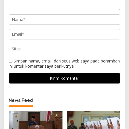
Simpan nama, email, dan situs web saya pada peramban
ini untuk komentar saya berikutnya.
News Feed