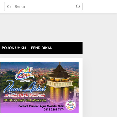
POJOK UMKM
PENDIDIKAN