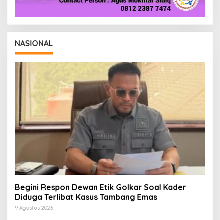
NASIONAL
Begini Respon Dewan Etik Golkar Soal Kader
Diduga Terlibat Kasus Tambang Emas
9 Agustus 2026