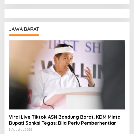
JAWA BARAT
Viral Live Tiktok ASN Bandung Barat, KDM Minta
Bupati Sanksi Tegas: Bila Perlu Pemberhentian
8 Agustus 2026