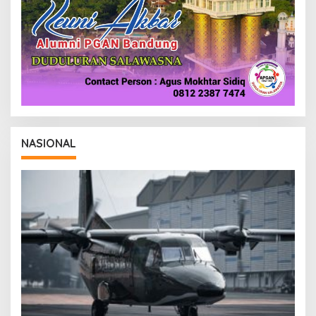
NASIONAL