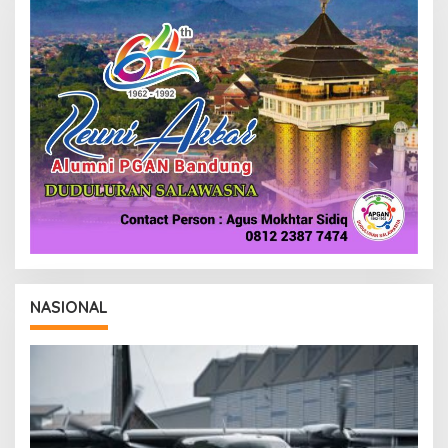
I
NASIONAL