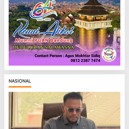
NASIONAL