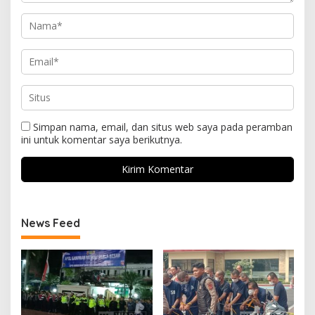
Simpan nama, email, dan situs web saya pada peramban
ini untuk komentar saya berikutnya.
News Feed