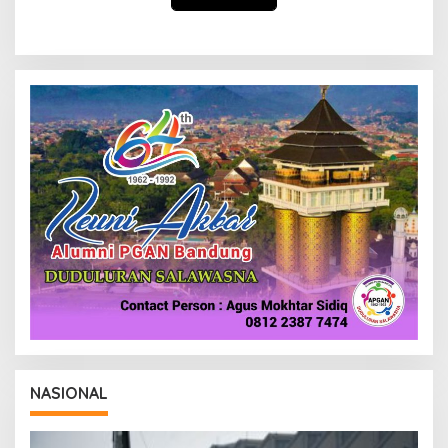
NASIONAL