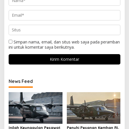
Simpan nama, email, dan situs web saya pada peramban
ini untuk komentar saya berikutnya.
News Feed
Inilah Keunggulan Pesawat
Penuhi Pesanan Kemhan RI,