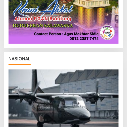
NASIONAL