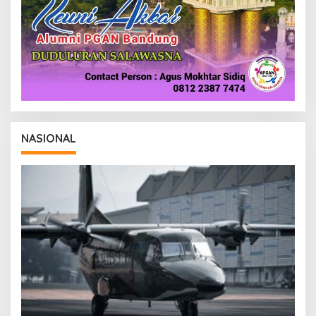
NASIONAL