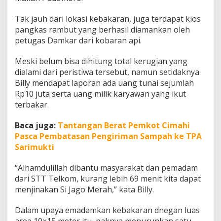
Tak jauh dari lokasi kebakaran, juga terdapat kios
pangkas rambut yang berhasil diamankan oleh
petugas Damkar dari kobaran api.
Meski belum bisa dihitung total kerugian yang
dialami dari peristiwa tersebut, namun setidaknya
Billy mendapat laporan ada uang tunai sejumlah
Rp10 juta serta uang milik karyawan yang ikut
terbakar.
Baca juga:
Tantangan Berat Pemkot Cimahi
Pasca Pembatasan Pengiriman Sampah ke TPA
Sarimukti
“Alhamdulillah dibantu masyarakat dan pemadam
dari STT Telkom, kurang lebih 69 menit kita dapat
menjinakan Si Jago Merah,” kata Billy.
Dalam upaya emadamkan kebakaran dnegan luas