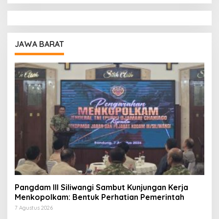
JAWA BARAT
Pangdam III Siliwangi Sambut Kunjungan Kerja
Menkopolkam: Bentuk Perhatian Pemerintah
7 Agustus 2026