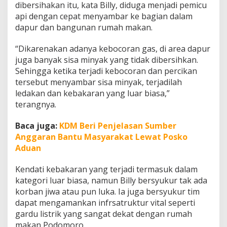
dibersihakan itu, kata Billy, diduga menjadi pemicu
api dengan cepat menyambar ke bagian dalam
dapur dan bangunan rumah makan.
“Dikarenakan adanya kebocoran gas, di area dapur
juga banyak sisa minyak yang tidak dibersihkan.
Sehingga ketika terjadi kebocoran dan percikan
tersebut menyambar sisa minyak, terjadilah
ledakan dan kebakaran yang luar biasa,”
terangnya.
Baca juga:
KDM Beri Penjelasan Sumber
Anggaran Bantu Masyarakat Lewat Posko
Aduan
Kendati kebakaran yang terjadi termasuk dalam
kategori luar biasa, namun Billy bersyukur tak ada
korban jiwa atau pun luka. Ia juga bersyukur tim
dapat mengamankan infrsatruktur vital seperti
gardu listrik yang sangat dekat dengan rumah
makan Podomoro.