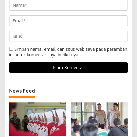
Simpan nama, email, dan situs web saya pada peramban
ini untuk komentar saya berikutnya.
News Feed