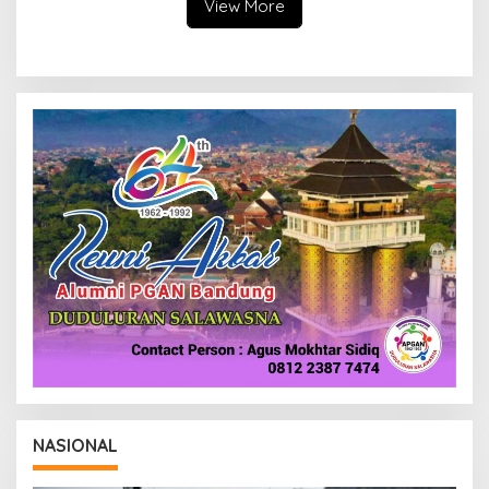
View More
NASIONAL