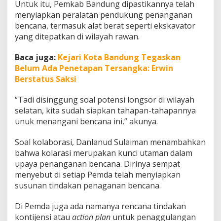
Untuk itu, Pemkab Bandung dipastikannya telah
menyiapkan peralatan pendukung penanganan
bencana, termasuk alat berat seperti ekskavator
yang ditepatkan di wilayah rawan.
Baca juga:
Kejari Kota Bandung Tegaskan
Belum Ada Penetapan Tersangka: Erwin
Berstatus Saksi
“Tadi disinggung soal potensi longsor di wilayah
selatan, kita sudah siapkan tahapan-tahapannya
unuk menangani bencana ini,” akunya.
Soal kolaborasi, Danlanud Sulaiman menambahkan
bahwa kolarasi merupakan kunci utaman dalam
upaya penanganan bencana. Dirinya sempat
menyebut di setiap Pemda telah menyiapkan
susunan tindakan penaganan bencana.
Di Pemda juga ada namanya rencana tindakan
kontijensi atau
action plan
untuk penaggulangan