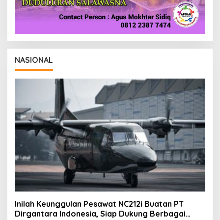
NASIONAL
Inilah Keunggulan Pesawat NC212i Buatan PT
Dirgantara Indonesia, Siap Dukung Berbagai