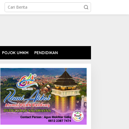
POJOK UMKM
PENDIDIKAN