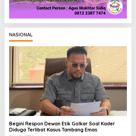
NASIONAL
Begini Respon Dewan Etik Golkar Soal Kader
Diduga Terlibat Kasus Tambang Emas