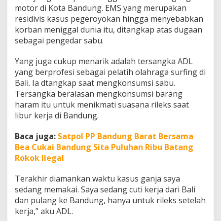
motor di Kota Bandung. EMS yang merupakan
residivis kasus pegeroyokan hingga menyebabkan
korban meniggal dunia itu, ditangkap atas dugaan
sebagai pengedar sabu.
Yang juga cukup menarik adalah tersangka ADL
yang berprofesi sebagai pelatih olahraga surfing di
Bali. Ia dtangkap saat mengkonsumsi sabu.
Tersangka beralasan mengkonsumsi barang
haram itu untuk menikmati suasana rileks saat
libur kerja di Bandung.
Baca juga:
Satpol PP Bandung Barat Bersama
Bea Cukai Bandung Sita Puluhan Ribu Batang
Rokok Ilegal
Terakhir diamankan waktu kasus ganja saya
sedang memakai. Saya sedang cuti kerja dari Bali
dan pulang ke Bandung, hanya untuk rileks setelah
kerja,” aku ADL.