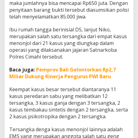
maka jumlahnya bisa mencapai Rp650 juta. Dengan
penyitaan barang bukti tersebut diasumsikan polisi
telah menyelamatkan 85.000 jiwa.
Ibu rumah tangga berinisial DS, lanjut Niko,
merupakan salah satu tersangka dari empat kasus
menonjol dari 21 kasus yang diungkap dalam
operasi yang dilaksanakan jajaran Satnarkoba
Polres Cimahi tersebut.
Baca juga:
Pemprov Bali Gelontorkan Rp2,7
Miliar Dukung Kinerja Pengurus PWI Baru
Keempat kasus besar tersebut diantaranya 11
kasus peredaran sabu yang melibatkan 12
tersangka, 3 kasus ganja dengan 3 tersangka, 2
kasus tembakau sintetis dengan 2 tersangka, serta
2 kasus psikotropika dengan 2 tersangka.
Tersangka denga kasus menonjol lainnya adalah
EMS yang merupakan anggota salah satu geng