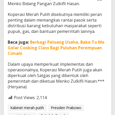
Menko Bidang Pangan Zulkifli Hasan.
Koperasi Merah Putih disebutnya memiliki peran
penting dalam memangkas rantai pasok serta
distribusi barang kebutuhan masyarakat seperti
pupuk, gas, dan bantuan pemerintah lainnya.
Baca juga:
Berbagi Peluang Usaha, Bake To Me
Gelar Cooking Class Bagi Puluhan Perempuan
Cimahi
Dalam upaya memperkuat implementas dan
operasionalnya, Koperasi Merah Putih juga akan
diperkuat oleh Satgas yang dibentuk oleh
pemerintah dan diketuai Menko Zulkifli Hasan.***
(Heryana)
Post Views:
2,114
Kabinet merah putih
Presiden Prabowo