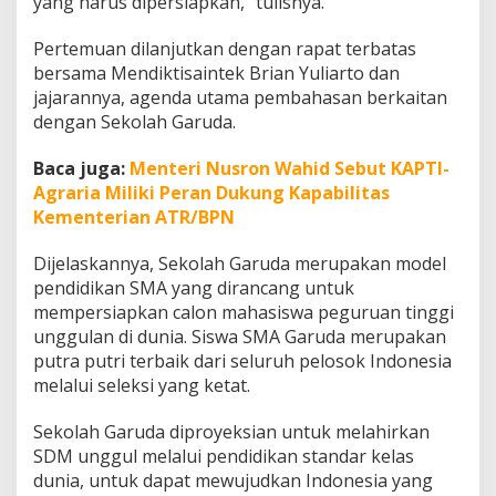
yang harus dipersiapkan,” tulisnya.
Pertemuan dilanjutkan dengan rapat terbatas
bersama Mendiktisaintek Brian Yuliarto dan
jajarannya, agenda utama pembahasan berkaitan
dengan Sekolah Garuda.
Baca juga:
Menteri Nusron Wahid Sebut KAPTI-
Agraria Miliki Peran Dukung Kapabilitas
Kementerian ATR/BPN
Dijelaskannya, Sekolah Garuda merupakan model
pendidikan SMA yang dirancang untuk
mempersiapkan calon mahasiswa peguruan tinggi
unggulan di dunia. Siswa SMA Garuda merupakan
putra putri terbaik dari seluruh pelosok Indonesia
melalui seleksi yang ketat.
Sekolah Garuda diproyeksian untuk melahirkan
SDM unggul melalui pendidikan standar kelas
dunia, untuk dapat mewujudkan Indonesia yang