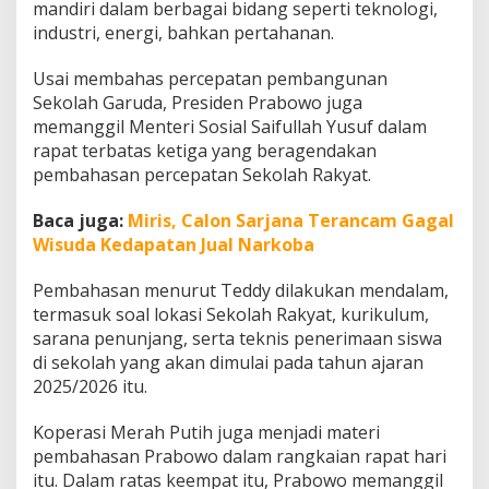
mandiri dalam berbagai bidang seperti teknologi,
industri, energi, bahkan pertahanan.
Usai membahas percepatan pembangunan
Sekolah Garuda, Presiden Prabowo juga
memanggil Menteri Sosial Saifullah Yusuf dalam
rapat terbatas ketiga yang beragendakan
pembahasan percepatan Sekolah Rakyat.
Baca juga:
Miris, Calon Sarjana Terancam Gagal
Wisuda Kedapatan Jual Narkoba
Pembahasan menurut Teddy dilakukan mendalam,
termasuk soal lokasi Sekolah Rakyat, kurikulum,
sarana penunjang, serta teknis penerimaan siswa
di sekolah yang akan dimulai pada tahun ajaran
2025/2026 itu.
Koperasi Merah Putih juga menjadi materi
pembahasan Prabowo dalam rangkaian rapat hari
itu. Dalam ratas keempat itu, Prabowo memanggil