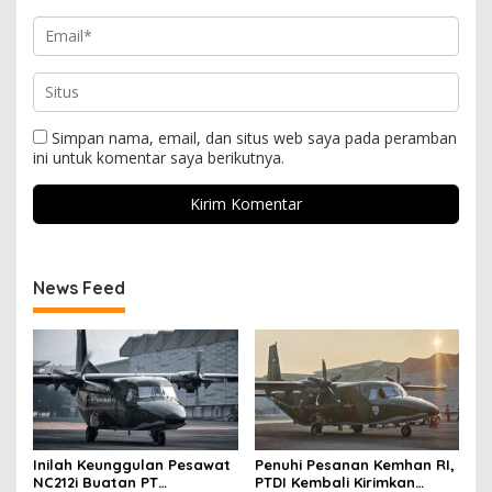
Simpan nama, email, dan situs web saya pada peramban
ini untuk komentar saya berikutnya.
News Feed
Inilah Keunggulan Pesawat
Penuhi Pesanan Kemhan RI,
NC212i Buatan PT
PTDI Kembali Kirimkan