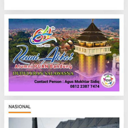
NASIONAL