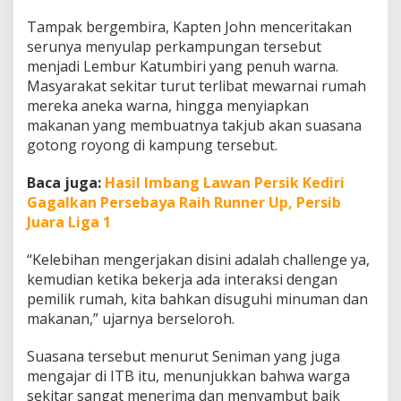
Tampak bergembira, Kapten John menceritakan
serunya menyulap perkampungan tersebut
menjadi Lembur Katumbiri yang penuh warna.
Masyarakat sekitar turut terlibat mewarnai rumah
mereka aneka warna, hingga menyiapkan
makanan yang membuatnya takjub akan suasana
gotong royong di kampung tersebut.
Baca juga:
Hasil Imbang Lawan Persik Kediri
Gagalkan Persebaya Raih Runner Up, Persib
Juara Liga 1
“Kelebihan mengerjakan disini adalah challenge ya,
kemudian ketika bekerja ada interaksi dengan
pemilik rumah, kita bahkan disuguhi minuman dan
makanan,” ujarnya berseloroh.
Suasana tersebut menurut Seniman yang juga
mengajar di ITB itu, menunjukkan bahwa warga
sekitar sangat menerima dan menyambut baik