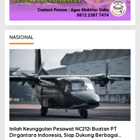
NASIONAL
Inilah Keunggulan Pesawat NC212i Buatan PT
Dirgantara Indonesia, Siap Dukung Berbagai