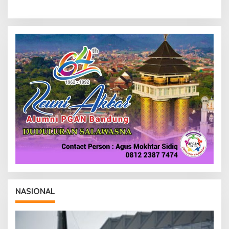
NASIONAL