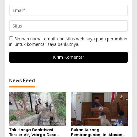
Simpan nama, email, dan situs web saya pada peramban
ini untuk komentar saya berikutnya.
News Feed
Tak Hanya Reaktivasi
Bukan Kurangi
Tersier Air, Warga Desa
Pembangunan, Ini Alasan