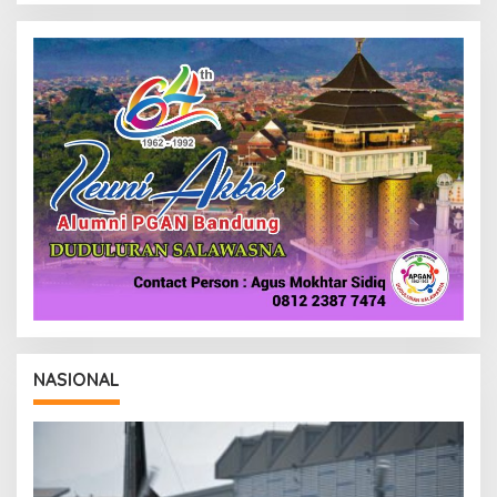
NASIONAL