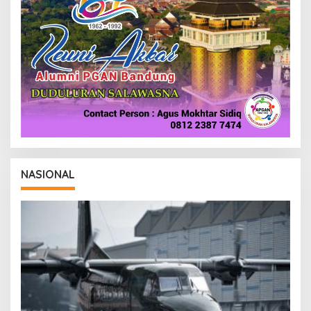
NASIONAL