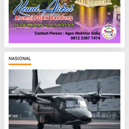
NASIONAL