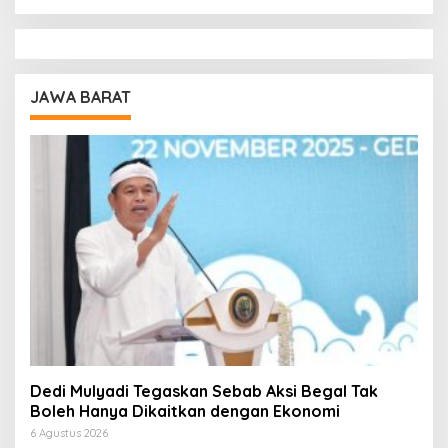
JAWA BARAT
Dedi Mulyadi Tegaskan Sebab Aksi Begal Tak
Boleh Hanya Dikaitkan dengan Ekonomi
6 Agustus 2026