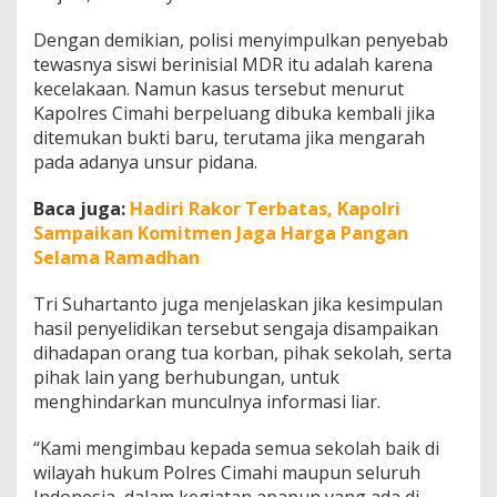
Dengan demikian, polisi menyimpulkan penyebab
tewasnya siswi berinisial MDR itu adalah karena
kecelakaan. Namun kasus tersebut menurut
Kapolres Cimahi berpeluang dibuka kembali jika
ditemukan bukti baru, terutama jika mengarah
pada adanya unsur pidana.
Baca juga:
Hadiri Rakor Terbatas, Kapolri
Sampaikan Komitmen Jaga Harga Pangan
Selama Ramadhan
Tri Suhartanto juga menjelaskan jika kesimpulan
hasil penyelidikan tersebut sengaja disampaikan
dihadapan orang tua korban, pihak sekolah, serta
pihak lain yang berhubungan, untuk
menghindarkan munculnya informasi liar.
“Kami mengimbau kepada semua sekolah baik di
wilayah hukum Polres Cimahi maupun seluruh