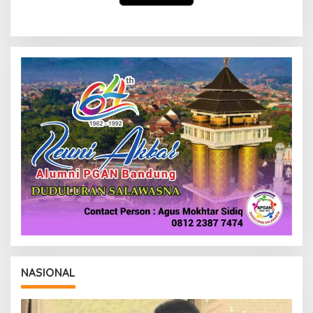
NASIONAL