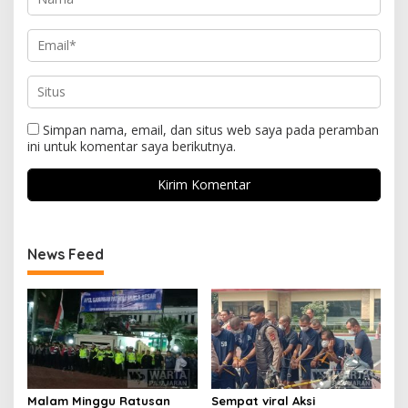
Simpan nama, email, dan situs web saya pada peramban
ini untuk komentar saya berikutnya.
News Feed
Malam Minggu Ratusan
Sempat viral Aksi