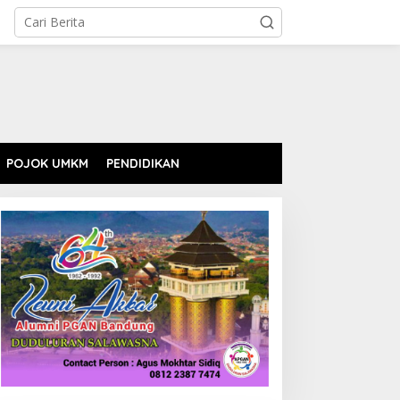
POJOK UMKM
PENDIDIKAN