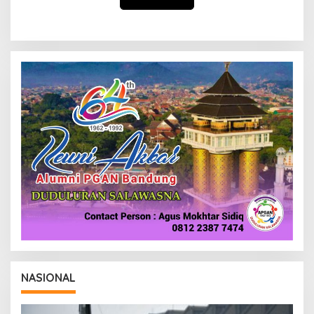
NASIONAL