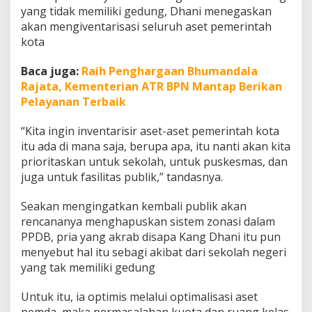
yang tidak memiliki gedung, Dhani menegaskan
akan mengiventarisasi seluruh aset pemerintah
kota
Baca juga:
Raih Penghargaan Bhumandala
Rajata, Kementerian ATR BPN Mantap Berikan
Pelayanan Terbaik
“Kita ingin inventarisir aset-aset pemerintah kota
itu ada di mana saja, berupa apa, itu nanti akan kita
prioritaskan untuk sekolah, untuk puskesmas, dan
juga untuk fasilitas publik,” tandasnya.
Seakan mengingatkan kembali publik akan
rencananya menghapuskan sistem zonasi dalam
PPDB, pria yang akrab disapa Kang Dhani itu pun
menyebut hal itu sebagi akibat dari sekolah negeri
yang tak memiliki gedung
Untuk itu, ia optimis melalui optimalisasi aset