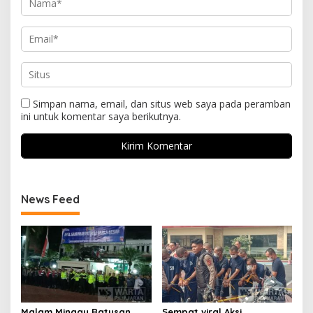
Simpan nama, email, dan situs web saya pada peramban
ini untuk komentar saya berikutnya.
News Feed
Malam Minggu Ratusan
Sempat viral Aksi