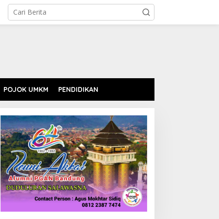
POJOK UMKM
PENDIDIKAN