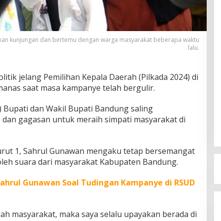
ukan kunjungan dan bertemu dengan warga masyarakat beberapa waktu
lalu.
litik jelang Pemilihan Kepala Daerah (Pilkada 2024) di
nas saat masa kampanye telah bergulir.
 Bupati dan Wakil Bupati Bandung saling
 dan gagasan untuk meraih simpati masyarakat di
rut 1, Sahrul Gunawan mengaku tetap bersemangat
leh suara dari masyarakat Kabupaten Bandung.
i Sahrul Gunawan Soal Tudingan Kampanye di RSUD
lah masyarakat, maka saya selalu upayakan berada di