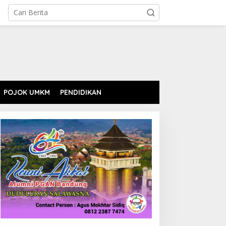
POJOK UMKM
PENDIDIKAN