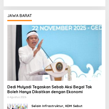
JAWA BARAT
Dedi Mulyadi Tegaskan Sebab Aksi Begal Tak
Boleh Hanya Dikaitkan dengan Ekonomi
6 Agustus 2026
Selain Infrastruktur, KDM Sebut