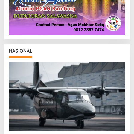
NASIONAL