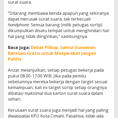
surat suara.
“Dilarang membawa benda apapun yang sekiranya
dapat merusak surat suara, tak terkecuali
handphone
. Semua barang (milik petugas sorlip)
dikumpulkan disatu tempat untuk menghindari hal-
hal yang tidak diinginkan,” sambungnya.
Baca juga:
Debat Pilbup, Sahrul Gunawan:
Bantuan Gratis untuk Masyarakat Jangan
Politis
Anzar melanjutkan, setiap petugas bekerja pada
pukul 08.00-17.00 WIB. Jika pada pemilu
sebelumnya mereka bekerja dengan target sesuai
kemampuan, kali ini target sorlip setiap orangnya
dibatasi maksimal dua karton surat suara dalam
sehari.
Kerusaan surat suara juga menjadi hal yang paling
diwaspadai KPU Kota Cimahi. Pasalnya, tidak ada