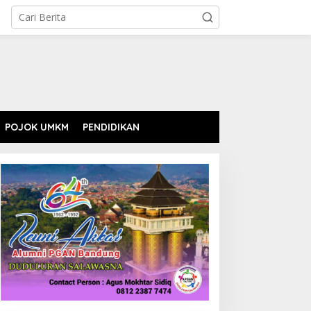
POJOK UMKM
PENDIDIKAN