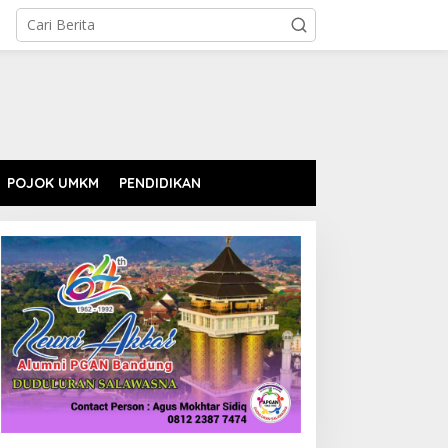
POJOK UMKM
PENDIDIKAN