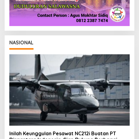
NASIONAL
Inilah Keunggulan Pesawat NC212i Buatan PT