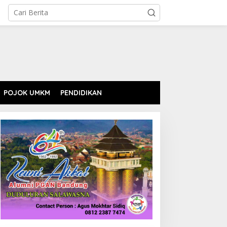
POJOK UMKM
PENDIDIKAN