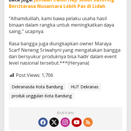
Bercitarasa Nusantara Lebih Pas di Lidah
“Alhamdulilah, kami bawa pelaku usaha hasil
binaan dalam rangka untuk meningkatkan daya
saing,” ucapnya.
Rasa bangga juga diungkapkan owner Maraya
Scarf Neneng Sriwahyni yang mengatakan bangga
dan bersyukur produknya bisa hadir dalam event
level nasional tersebut.***(Heryana)
Post Views:
1,706
Dekranasda Kota Bandung
HUT Dekranas
produk unggulan Kota Bandung
Ikuti Kami