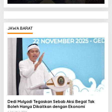
JAWA BARAT
Dedi Mulyadi Tegaskan Sebab Aksi Begal Tak
Boleh Hanya Dikaitkan dengan Ekonomi