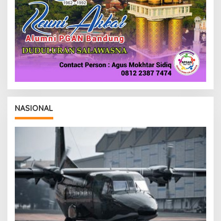
NASIONAL