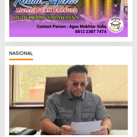
NASIONAL