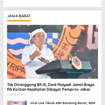
JAWA BARAT
Tak Ditanggung BPJS, Dedi Mulyadi Jamin Biaya
RS Korban Kejahatan Dibayar Pemprov Jabar
9 Agustus 2026
Viral Live Tiktok ASN Bandung Barat, KDM