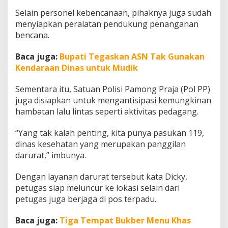
Selain personel kebencanaan, pihaknya juga sudah
menyiapkan peralatan pendukung penanganan
bencana.
Baca juga:
Bupati Tegaskan ASN Tak Gunakan
Kendaraan Dinas untuk Mudik
Sementara itu, Satuan Polisi Pamong Praja (Pol PP)
juga disiapkan untuk mengantisipasi kemungkinan
hambatan lalu lintas seperti aktivitas pedagang.
“Yang tak kalah penting, kita punya pasukan 119,
dinas kesehatan yang merupakan panggilan
darurat,” imbunya.
Dengan layanan darurat tersebut kata Dicky,
petugas siap meluncur ke lokasi selain dari
petugas juga berjaga di pos terpadu.
Baca juga:
Tiga Tempat Bukber Menu Khas