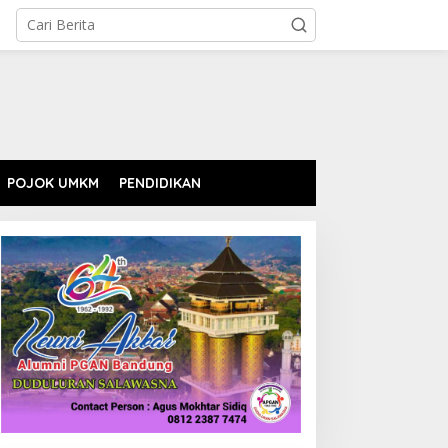
POJOK UMKM
PENDIDIKAN