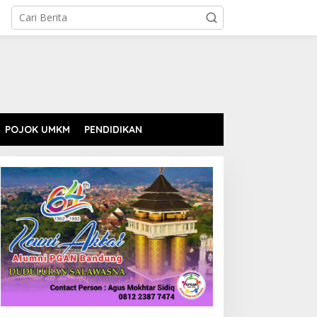
POJOK UMKM
PENDIDIKAN