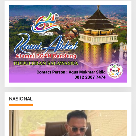
NASIONAL