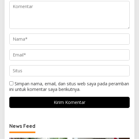
Simpan nama, email, dan situs web saya pada peramban
ini untuk komentar saya berikutnya.
News Feed