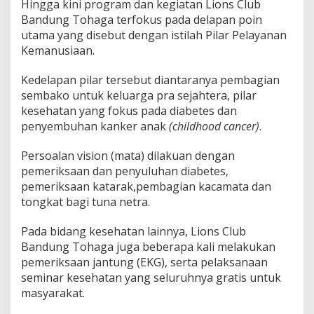
Hingga kini program dan kegiatan Lions Club
Bandung Tohaga terfokus pada delapan poin
utama yang disebut dengan istilah Pilar Pelayanan
Kemanusiaan.
Kedelapan pilar tersebut diantaranya pembagian
sembako untuk keluarga pra sejahtera, pilar
kesehatan yang fokus pada diabetes dan
penyembuhan kanker anak
(childhood cancer)
.
Persoalan vision (mata) dilakuan dengan
pemeriksaan dan penyuluhan diabetes,
pemeriksaan katarak,pembagian kacamata dan
tongkat bagi tuna netra.
Pada bidang kesehatan lainnya, Lions Club
Bandung Tohaga juga beberapa kali melakukan
pemeriksaan jantung (EKG), serta pelaksanaan
seminar kesehatan yang seluruhnya gratis untuk
masyarakat.