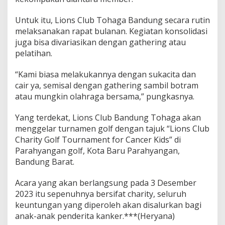
Untuk itu, Lions Club Tohaga Bandung secara rutin
melaksanakan rapat bulanan. Kegiatan konsolidasi
juga bisa divariasikan dengan gathering atau
pelatihan.
“Kami biasa melakukannya dengan sukacita dan
cair ya, semisal dengan gathering sambil botram
atau mungkin olahraga bersama,” pungkasnya.
Yang terdekat, Lions Club Bandung Tohaga akan
menggelar turnamen golf dengan tajuk “Lions Club
Charity Golf Tournament for Cancer Kids” di
Parahyangan golf, Kota Baru Parahyangan,
Bandung Barat.
Acara yang akan berlangsung pada 3 Desember
2023 itu sepenuhnya bersifat charity, seluruh
keuntungan yang diperoleh akan disalurkan bagi
anak-anak penderita kanker.***(Heryana)