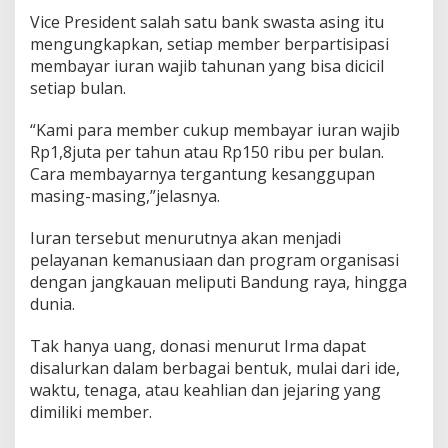
Vice President salah satu bank swasta asing itu
mengungkapkan, setiap member berpartisipasi
membayar iuran wajib tahunan yang bisa dicicil
setiap bulan.
“Kami para member cukup membayar iuran wajib
Rp1,8juta per tahun atau Rp150 ribu per bulan.
Cara membayarnya tergantung kesanggupan
masing-masing,”jelasnya.
Iuran tersebut menurutnya akan menjadi
pelayanan kemanusiaan dan program organisasi
dengan jangkauan meliputi Bandung raya, hingga
dunia.
Tak hanya uang, donasi menurut Irma dapat
disalurkan dalam berbagai bentuk, mulai dari ide,
waktu, tenaga, atau keahlian dan jejaring yang
dimiliki member.