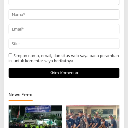
Simpan nama, email, dan situs web saya pada peramban
ini untuk komentar saya berikutnya.
News Feed