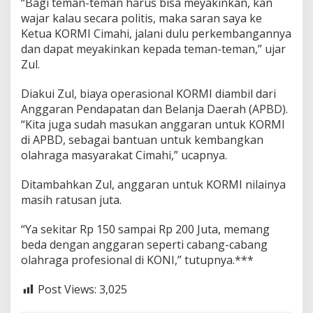
“Bagi teman-teman harus bisa meyakinkan, kan
wajar kalau secara politis, maka saran saya ke
Ketua KORMI Cimahi, jalani dulu perkembangannya
dan dapat meyakinkan kepada teman-teman,” ujar
Zul.
Diakui Zul, biaya operasional KORMI diambil dari
Anggaran Pendapatan dan Belanja Daerah (APBD).
“Kita juga sudah masukan anggaran untuk KORMI
di APBD, sebagai bantuan untuk kembangkan
olahraga masyarakat Cimahi,” ucapnya.
Ditambahkan Zul, anggaran untuk KORMI nilainya
masih ratusan juta.
“Ya sekitar Rp 150 sampai Rp 200 Juta, memang
beda dengan anggaran seperti cabang-cabang
olahraga profesional di KONI,” tutupnya.***
Post Views:
3,025