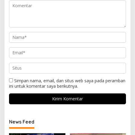
Simpan nama, email, dan situs web saya pada peramban
ini untuk komentar saya berikutnya.
News Feed