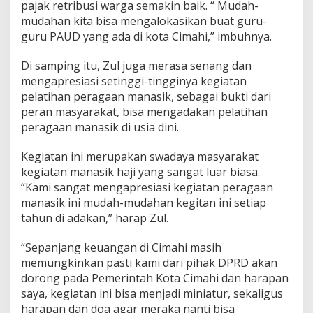
pajak retribusi warga semakin baik. “ Mudah-
mudahan kita bisa mengalokasikan buat guru-
guru PAUD yang ada di kota Cimahi,” imbuhnya.
Di samping itu, Zul juga merasa senang dan
mengapresiasi setinggi-tingginya kegiatan
pelatihan peragaan manasik, sebagai bukti dari
peran masyarakat, bisa mengadakan pelatihan
peragaan manasik di usia dini.
Kegiatan ini merupakan swadaya masyarakat
kegiatan manasik haji yang sangat luar biasa.
“Kami sangat mengapresiasi kegiatan peragaan
manasik ini mudah-mudahan kegitan ini setiap
tahun di adakan,” harap Zul.
“Sepanjang keuangan di Cimahi masih
memungkinkan pasti kami dari pihak DPRD akan
dorong pada Pemerintah Kota Cimahi dan harapan
saya, kegiatan ini bisa menjadi miniatur, sekaligus
harapan dan doa agar meraka nanti bisa