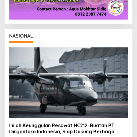
NASIONAL
Inilah Keunggulan Pesawat NC212i Buatan PT
Dirgantara Indonesia, Siap Dukung Berbagai