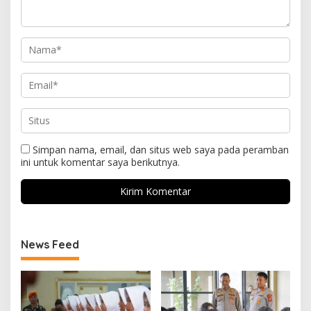
Simpan nama, email, dan situs web saya pada peramban
ini untuk komentar saya berikutnya.
News Feed