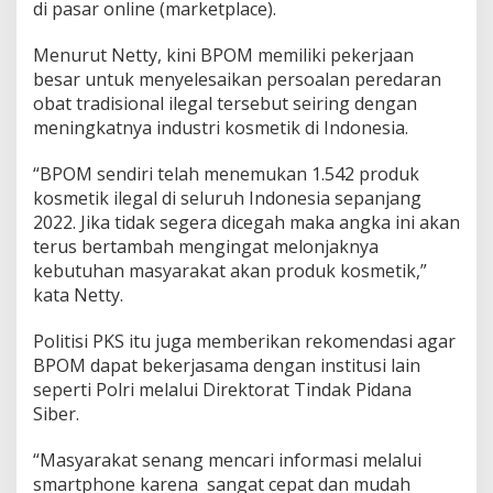
di pasar online (marketplace).
Menurut Netty, kini BPOM memiliki pekerjaan
besar untuk menyelesaikan persoalan peredaran
obat tradisional ilegal tersebut seiring dengan
meningkatnya industri kosmetik di Indonesia.
“BPOM sendiri telah menemukan 1.542 produk
kosmetik ilegal di seluruh Indonesia sepanjang
2022. Jika tidak segera dicegah maka angka ini akan
terus bertambah mengingat melonjaknya
kebutuhan masyarakat akan produk kosmetik,”
kata Netty.
Politisi PKS itu juga memberikan rekomendasi agar
BPOM dapat bekerjasama dengan institusi lain
seperti Polri melalui Direktorat Tindak Pidana
Siber.
“Masyarakat senang mencari informasi melalui
smartphone karena sangat cepat dan mudah