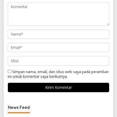
Simpan nama, email, dan situs web saya pada peramban
ini untuk komentar saya berikutnya.
News Feed