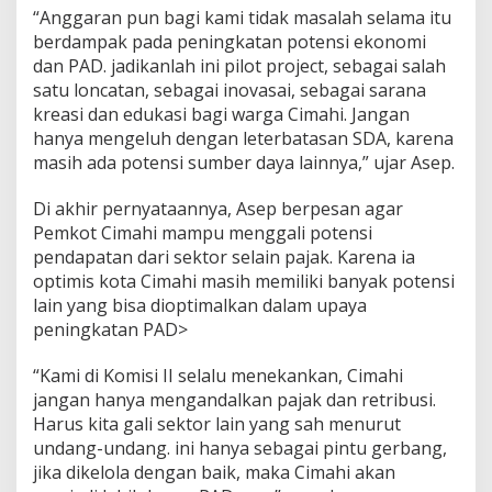
“Anggaran pun bagi kami tidak masalah selama itu
berdampak pada peningkatan potensi ekonomi
dan PAD. jadikanlah ini pilot project, sebagai salah
satu loncatan, sebagai inovasai, sebagai sarana
kreasi dan edukasi bagi warga Cimahi. Jangan
hanya mengeluh dengan leterbatasan SDA, karena
masih ada potensi sumber daya lainnya,” ujar Asep.
Di akhir pernyataannya, Asep berpesan agar
Pemkot Cimahi mampu menggali potensi
pendapatan dari sektor selain pajak. Karena ia
optimis kota Cimahi masih memiliki banyak potensi
lain yang bisa dioptimalkan dalam upaya
peningkatan PAD>
“Kami di Komisi II selalu menekankan, Cimahi
jangan hanya mengandalkan pajak dan retribusi.
Harus kita gali sektor lain yang sah menurut
undang-undang. ini hanya sebagai pintu gerbang,
jika dikelola dengan baik, maka Cimahi akan