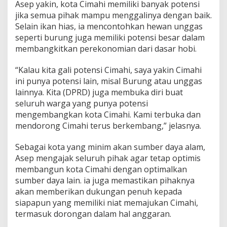
Asep yakin, kota Cimahi memiliki banyak potensi
jika semua pihak mampu menggalinya dengan baik.
Selain ikan hias, ia mencontohkan hewan unggas
seperti burung juga memiliki potensi besar dalam
membangkitkan perekonomian dari dasar hobi.
“Kalau kita gali potensi Cimahi, saya yakin Cimahi
ini punya potensi lain, misal Burung atau unggas
lainnya. Kita (DPRD) juga membuka diri buat
seluruh warga yang punya potensi
mengembangkan kota Cimahi. Kami terbuka dan
mendorong Cimahi terus berkembang,” jelasnya.
Sebagai kota yang minim akan sumber daya alam,
Asep mengajak seluruh pihak agar tetap optimis
membangun kota Cimahi dengan optimalkan
sumber daya lain. ia juga memastikan pihaknya
akan memberikan dukungan penuh kepada
siapapun yang memiliki niat memajukan Cimahi,
termasuk dorongan dalam hal anggaran.