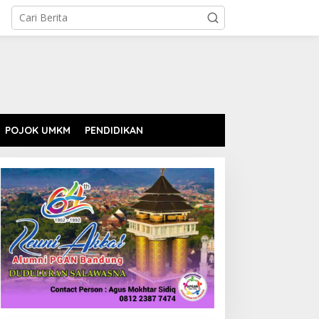
POJOK UMKM
PENDIDIKAN