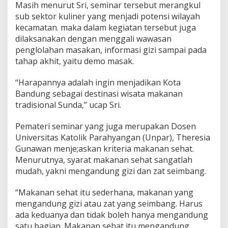
Masih menurut Sri, seminar tersebut merangkul
sub sektor kuliner yang menjadi potensi wilayah
kecamatan. maka dalam kegiatan tersebut juga
dilaksanakan dengan menggali wawasan
penglolahan masakan, informasi gizi sampai pada
tahap akhit, yaitu demo masak.
“Harapannya adalah ingin menjadikan Kota
Bandung sebagai destinasi wisata makanan
tradisional Sunda,” ucap Sri.
Pemateri seminar yang juga merupakan Dosen
Universitas Katolik Parahyangan (Unpar), Theresia
Gunawan menje;askan kriteria makanan sehat.
Menurutnya, syarat makanan sehat sangatlah
mudah, yakni mengandung gizi dan zat seimbang.
“Makanan sehat itu sederhana, makanan yang
mengandung gizi atau zat yang seimbang. Harus
ada keduanya dan tidak boleh hanya mengandung
satu bagian. Makanan sehat itu mengandung