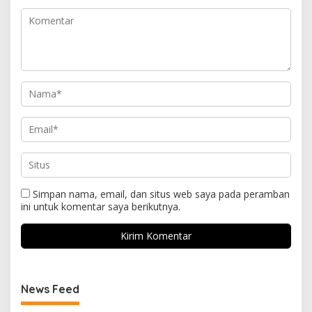
Simpan nama, email, dan situs web saya pada peramban
ini untuk komentar saya berikutnya.
News Feed