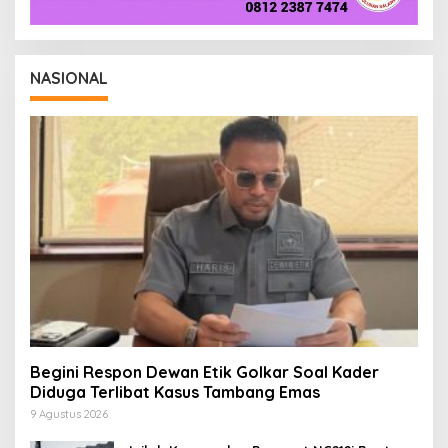
NASIONAL
Begini Respon Dewan Etik Golkar Soal Kader
Diduga Terlibat Kasus Tambang Emas
9 Agustus 2026