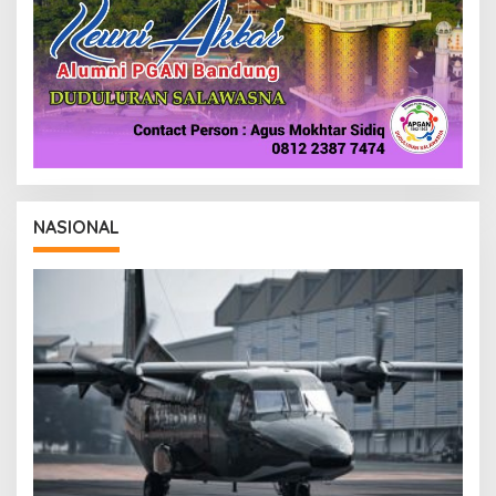
NASIONAL