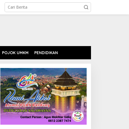
POJOK UMKM
PENDIDIKAN