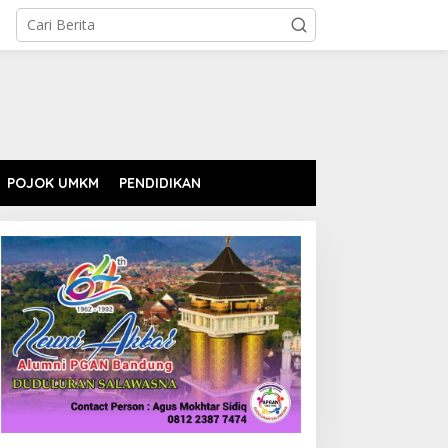
POJOK UMKM
PENDIDIKAN