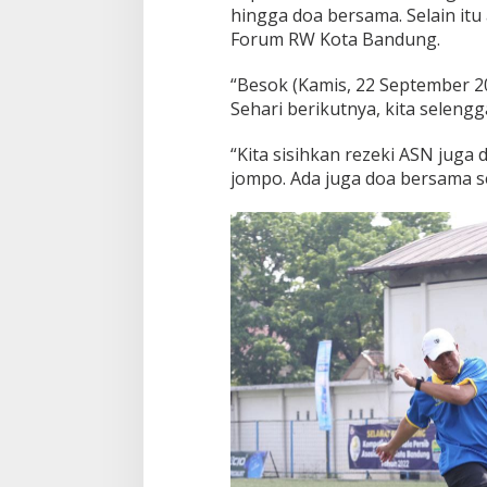
hingga doa bersama. Selain itu
Forum RW Kota Bandung.
“Besok (Kamis, 22 September 20
Sehari berikutnya, kita seleng
“Kita sisihkan rezeki ASN juga
jompo. Ada juga doa bersama s