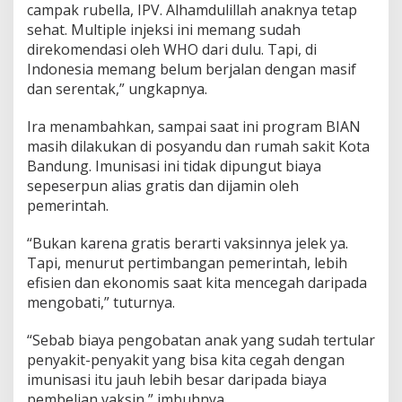
campak rubella, IPV. Alhamdulillah anaknya tetap
sehat. Multiple injeksi ini memang sudah
direkomendasi oleh WHO dari dulu. Tapi, di
Indonesia memang belum berjalan dengan masif
dan serentak,” ungkapnya.
Ira menambahkan, sampai saat ini program BIAN
masih dilakukan di posyandu dan rumah sakit Kota
Bandung. Imunisasi ini tidak dipungut biaya
sepeserpun alias gratis dan dijamin oleh
pemerintah.
“Bukan karena gratis berarti vaksinnya jelek ya.
Tapi, menurut pertimbangan pemerintah, lebih
efisien dan ekonomis saat kita mencegah daripada
mengobati,” tuturnya.
“Sebab biaya pengobatan anak yang sudah tertular
penyakit-penyakit yang bisa kita cegah dengan
imunisasi itu jauh lebih besar daripada biaya
pembelian vaksin,” imbuhnya.