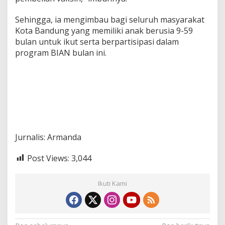
Sehingga, ia mengimbau bagi seluruh masyarakat
Kota Bandung yang memiliki anak berusia 9-59
bulan untuk ikut serta berpartisipasi dalam
program BIAN bulan ini.
Jurnalis: Armanda
Post Views:
3,044
Ikuti Kami