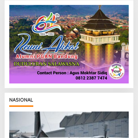
NASIONAL