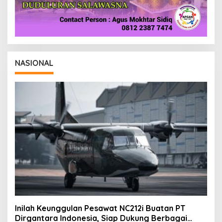
NASIONAL
Inilah Keunggulan Pesawat NC212i Buatan PT
Dirgantara Indonesia, Siap Dukung Berbagai