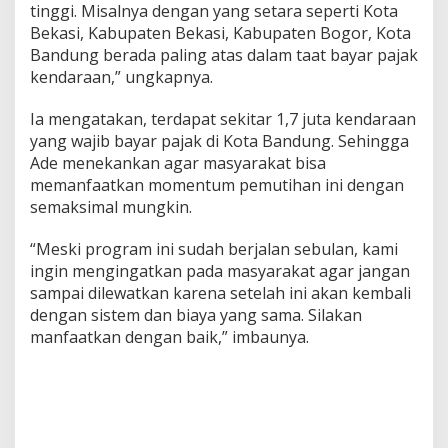
tinggi. Misalnya dengan yang setara seperti Kota
Bekasi, Kabupaten Bekasi, Kabupaten Bogor, Kota
Bandung berada paling atas dalam taat bayar pajak
kendaraan,” ungkapnya.
Ia mengatakan, terdapat sekitar 1,7 juta kendaraan
yang wajib bayar pajak di Kota Bandung. Sehingga
Ade menekankan agar masyarakat bisa
memanfaatkan momentum pemutihan ini dengan
semaksimal mungkin.
“Meski program ini sudah berjalan sebulan, kami
ingin mengingatkan pada masyarakat agar jangan
sampai dilewatkan karena setelah ini akan kembali
dengan sistem dan biaya yang sama. Silakan
manfaatkan dengan baik,” imbaunya.