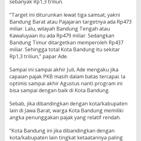
sebanyak Rp1,3 triliun.
“Target ini diturunkan lewat tiga samsat, yakni
Bandung Barat atau Pajajaran targetnya ada Rp473
miliar. Lalu, wilayah Bandung Tengah atau
Kawaluyaan itu ada Rp479 miliar. Sedangkan
Bandung Timur ditargetkan memperoleh Rp437
miliar. Sehingga total Kota Bandung itu sekitar
Rp1,3 triliun,” papar Ade.
Sampai ini sampai akhir Juli, Ade mengaku jika
capaian pajak PKB masih dalam batas tercapai. Ia
optimis sampai akhir Agustus nanti program ini
bisa sampai dengan baik di Kota Bandung.
Sebab, jika dibandingkan dengan kota/kabupaten
lain di Jawa Barat, warga Kota Bandung memiliki
angka penunggakan pajak yang relatif rendah.
“Kota Bandung ini jika dibandingkan dengan
kota/kabupaten lain tingkat ketaatannya paling