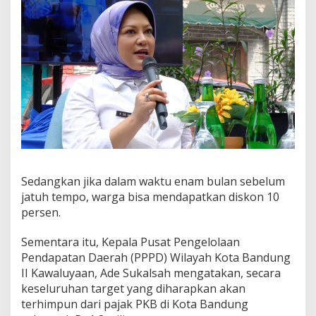
Sedangkan jika dalam waktu enam bulan sebelum
jatuh tempo, warga bisa mendapatkan diskon 10
persen.
Sementara itu, Kepala Pusat Pengelolaan
Pendapatan Daerah (PPPD) Wilayah Kota Bandung
II Kawaluyaan, Ade Sukalsah mengatakan, secara
keseluruhan target yang diharapkan akan
terhimpun dari pajak PKB di Kota Bandung